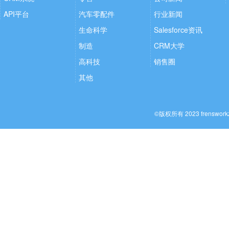
API平台
汽车零配件
行业新闻
生命科学
Salesforce资讯
制造
CRM大学
高科技
销售圈
其他
©版权所有 2023 frenswo