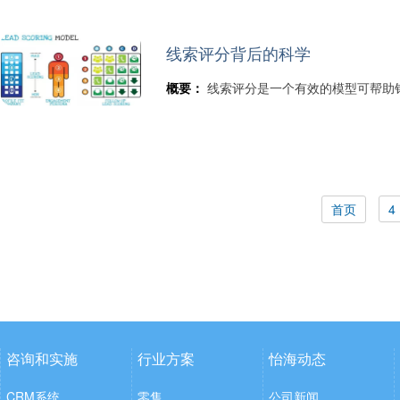
线索评分背后的科学
概要：
线索评分是一个有效的模型可帮助
首页
4
咨询和实施
行业方案
怡海动态
CRM系统
零售
公司新闻