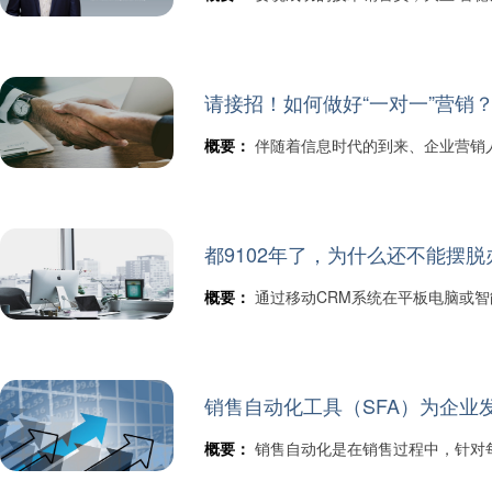
请接招！如何做好“一对一”营销
概要：
伴随着信息时代的到来、企业营销
都9102年了，为什么还不能摆
概要：
通过移动CRM系统在平板电脑或
销售自动化工具（SFA）为企业发
概要：
销售自动化是在销售过程中，针对