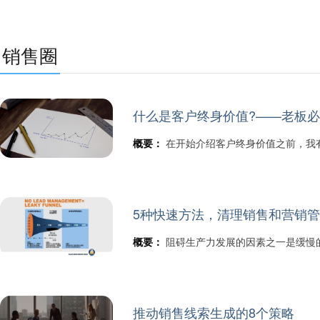
销售圈
什么是客户终身价值?——老板
概要：
在开始介绍客户终身价值之前，我
5种快速方法，清理销售和营销
概要：
阻碍生产力发展的因素之一是缓慢
推动销售线索生成的8个策略