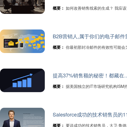
概要：
如何改善销售线索的生成？ 我应该
B2B营销人,属于你们的电子邮件
概要：
你最初那封冷邮件的有效性可能会
提高37%销售额的秘密！都藏在
概要：
据美国独立的IT市场研究机构IS
Salesforce成功的技术销售员
概要：
要说成功的技术销售员，大卫·鲁德尼茨基