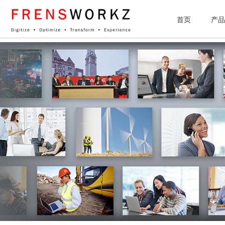
网站统计
首页
产品