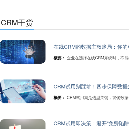
CRM干货
在线CRM的数据主权迷局：你
概要：
企业在选择在线CRM系统时，不
CRM试用别踩坑！四步保障数据
概要：
CRM试用期是选型关键，警惕数
CRM试用即决策：避开“免费陷阱