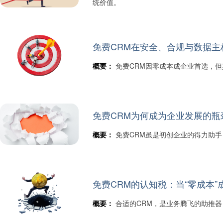
统价值。
免费CRM在安全、合规与数据主
概要：
免费CRM因零成本成企业首选，
免费CRM为何成为企业发展的瓶
概要：
免费CRM虽是初创企业的得力助
免费CRM的认知税：当“零成本
概要：
合适的CRM，是业务腾飞的助推器