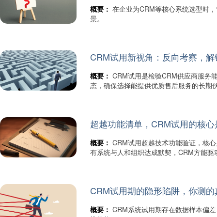
概要：
在企业为CRM等核心系统选型时，
景。
CRM试用新视角：反向考察，
概要：
CRM试用是检验CRM供应商服
态，确保选择能提供优质售后服务的长期
超越功能清单，CRM试用的核心是
概要：
CRM试用超越技术功能验证，核
有系统与人和组织达成默契，CRM方能驱
CRM试用期的隐形陷阱，你测的
概要：
CRM系统试用期存在数据样本偏