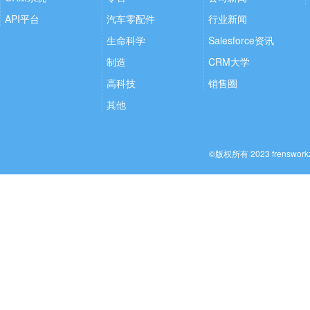
API平台
汽车零配件
行业新闻
生命科学
Salesforce资讯
制造
CRM大学
高科技
销售圈
其他
©版权所有 2023 frenswo