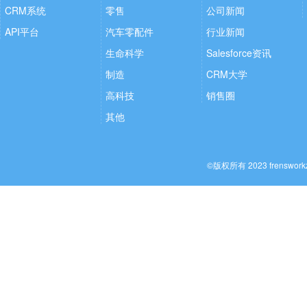
CRM系统
零售
公司新闻
API平台
汽车零配件
行业新闻
生命科学
Salesforce资讯
制造
CRM大学
高科技
销售圈
其他
©版权所有 2023 frenswo