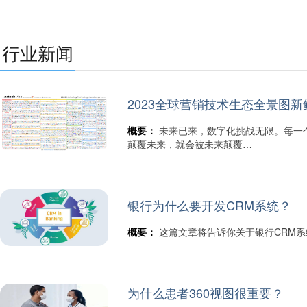
行业新闻
2023全球营销技术生态全景图
概要：
未来已来，数字化挑战无限。每一
颠覆未来，就会被未来颠覆…
银行为什么要开发CRM系统？
概要：
这篇文章将告诉你关于银行CRM
为什么患者360视图很重要？