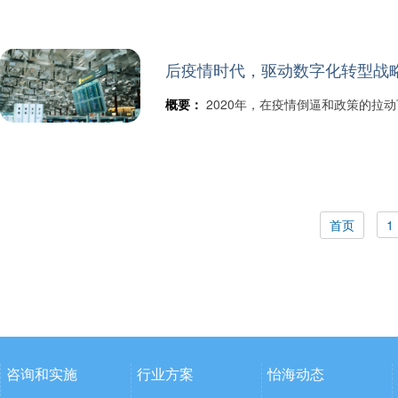
后疫情时代，驱动数字化转型战
概要：
2020年，在疫情倒逼和政策的拉
首页
1
咨询和实施
行业方案
怡海动态