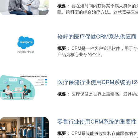
概要：
要在短时间内获得某个病人身体的
院、跨科室的综合治疗方法。这就需要医
较好的医疗保健CRM系统供应商
概要：
CRM是一种客户管理软件，用于
产品为核心业务的企业。
医疗保健行业使用CRM系统的1
概要：
医疗保健是世界上最崇高、最具挑
零售行业使用CRM系统的重要性
概要：
CRM系统能够收集和存储跟你的