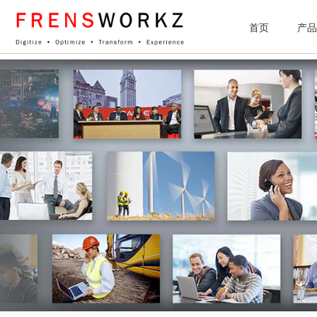
网站统计
首页
产品