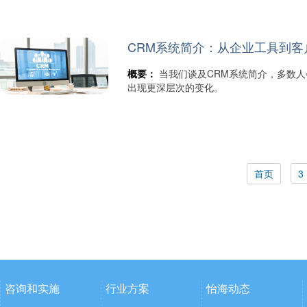
CRM系统简介：从企业工具到
概要：
当我们谈及CRM系统简介，多数
出现更深层次的变化。
首页
3
咨询和实施
行业方案
怡海动态