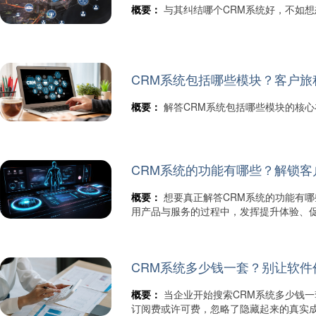
概要：
与其纠结哪个CRM系统好，不如
CRM系统包括哪些模块？客户
概要：
解答CRM系统包括哪些模块的核
CRM系统的功能有哪些？解锁
概要：
想要真正解答CRM系统的功能有
用产品与服务的过程中，发挥提升体验、
CRM系统多少钱一套？别让软
概要：
当企业开始搜索CRM系统多少钱
订阅费或许可费，忽略了隐藏起来的真实