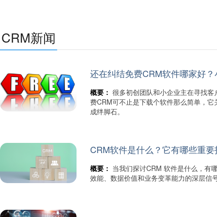
CRM新闻
还在纠结免费CRM软件哪家好
概要：
很多初创团队和小企业主在寻找客
费CRM可不止是下载个软件那么简单，
成绊脚石。
CRM软件是什么？它有哪些重
概要：
当我们探讨CRM 软件是什么，
效能、数据价值和业务变革能力的深层信