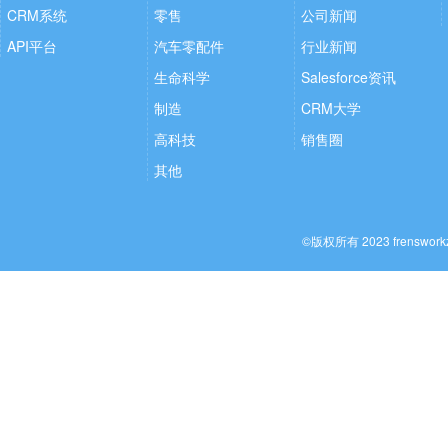
CRM系统
零售
公司新闻
API平台
汽车零配件
行业新闻
生命科学
Salesforce资讯
制造
CRM大学
高科技
销售圈
其他
©版权所有 2023 frenswo