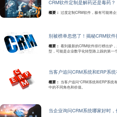
CRM软件定制是解药还是毒药？ 
概要：
过度定制CRM软件，极有可能将
别被榜单忽悠了！揭秘CRM软
概要：
看到最新的CRM软件排行榜出炉，
型，可能是企业数字化转型路上踩的第一
当客户追问CRM系统和ERP系
概要：
当客户追问“CRM系统和ERP系
中的不同角色和价值。
当企业询问CRM系统哪家好时