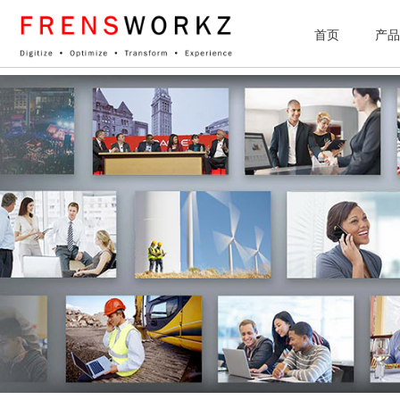
网站统计
首页
产品