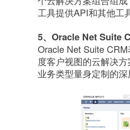
个云解决方案组合组成
工具提供API和其他
5、Oracle Net Suite
Oracle Net Sui
度客户视图的云解决方
业务类型量身定制的深