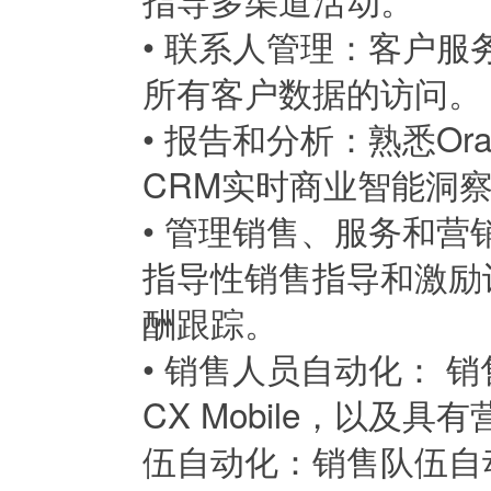
•
联系人管理：客户服
所有客户数据的访问。
•
报告和分析：熟悉Or
CRM实时商业智能洞
•
管理销售、服务和营
指导性销售指导和激励
酬跟踪。
•
销售人员自动化： 
CX Mobile，以及
伍自动化：销售队伍自