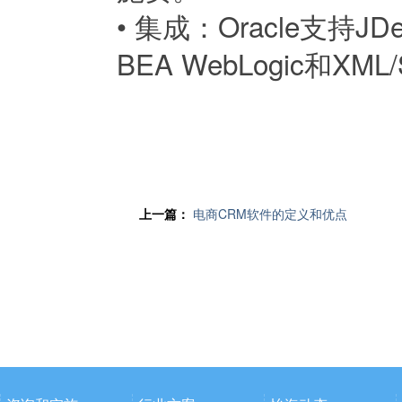
•
集成：Oracle支持JDe
BEA WebLogic和X
上一篇：
电商CRM软件的定义和优点