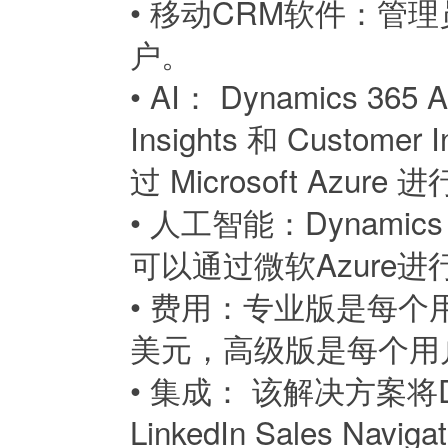
•
移动CRM软件：管
户。
•
AI： Dynamics 365 A
Insights 和 Cust
过 Microsoft Azur
•
人工智能：Dynami
可以通过微软Azure进
•
费用：专业版是每个用
美元，高级版是每个用户
•
集成： 该解决方案将Dynami
LinkedIn Sales 