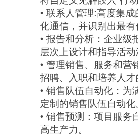
•
联系人管理:高度集
化通信，并识别出最有
•
报告和分析：企业级
层次上设计和指导活动
•
管理销售、服务和营
招聘、入职和培养人才
•
销售队伍自动化：为
定制的销售队伍自动化
•
销售预测：项目服务
高生产力。