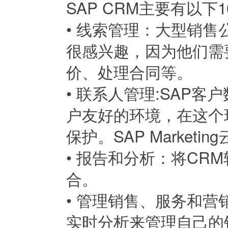
SAP CRM主要有以下
•
线索管理：大型销售
很感兴趣，因为他们需
价、处理合同等。
•
联系人管理:SAP客
户友好的环境，在这个
保护。SAP Marke
•
报告和分析：将CRM
合。
•
管理销售、服务和营销
实时分析来管理自己的