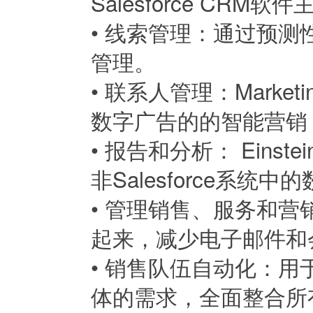
Salesforce CRM
•
线索管理：通过预测
管理。
•
联系人管理：Market
数字广告的的智能营销，
•
报告和分析： Einste
非Salesforce系统
•
管理销售、服务和营销
起来，减少电子邮件和
•
销售队伍自动化：用
体的需求，全面整合所