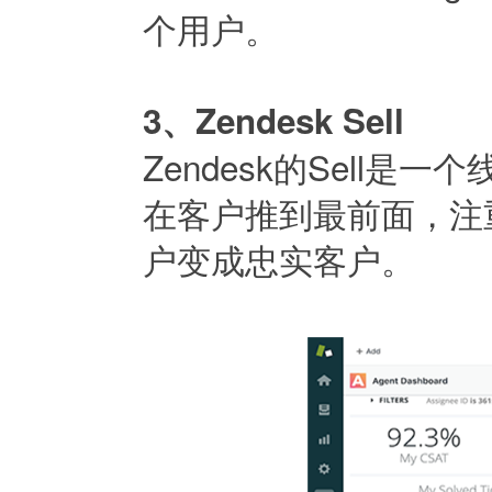
个用户。
3、Zendesk Sell
Zendesk的Sell
在客户推到最前面，注
户变成忠实客户。