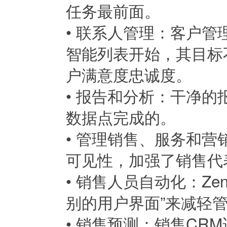
任务最前面。
•
联系人管理：客户管理
智能列表开始，其目标
户满意度忠诚度。
•
报告和分析：干净的
数据点完成的。
•
管理销售、服务和营
可见性，加强了销售代
•
销售人员自动化：Zen
别的用户界面”来减轻
•
销售预测：销售CR