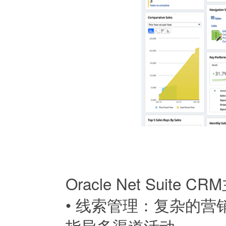
Oracle Net Suite
•
线索管理：复杂的营
指导多渠道活动。