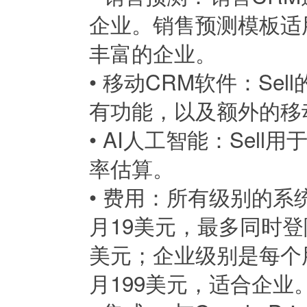
企业。销售预测模板适
丰富的企业。
•
移动CRM软件：Se
有功能，以及额外的移
•
AI人工智能：Sel
率估算。
•
费用：所有级别的系
月19美元，最多同时
美元；企业级别是每个
月199美元，适合企业