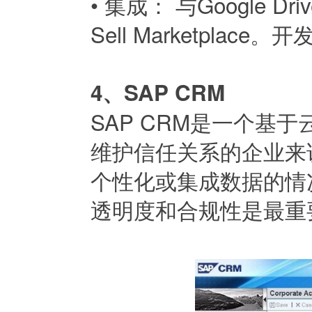
•
集成： 与Google D
Sell Marketpla
4、SAP CRM
SAP CRM是一个基
维护信任关系的企业来
个性化或集成数据的情况
透明度和合规性是最重