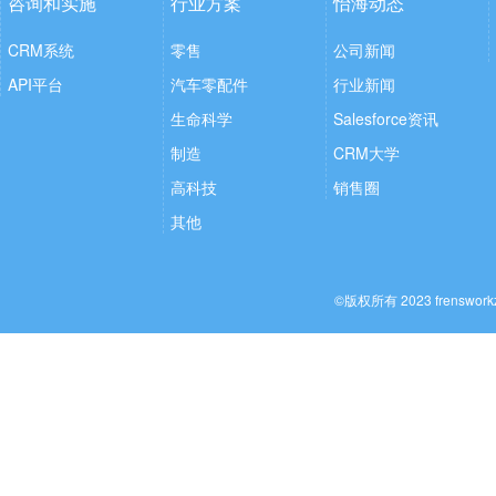
咨询和实施
行业方案
怡海动态
CRM系统
零售
公司新闻
API平台
汽车零配件
行业新闻
生命科学
Salesforce资讯
制造
CRM大学
高科技
销售圈
其他
©版权所有 2023 frenswo