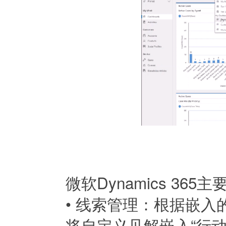
微软Dynamics 36
•
线索管理：根据嵌入
将自定义见解嵌入“行动