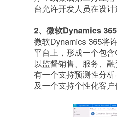
台允许开发人员在设计
2、微软Dynamics 365
微软Dynamics 3
平台上，形成一个包含
以监督销售、服务、融资、
有一个支持预测性分析
及一个支持个性化客户