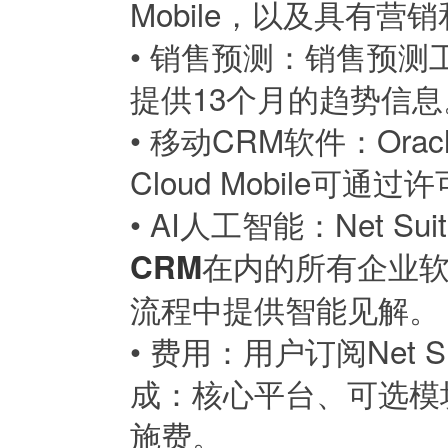
Mobile，以及具有
•
销售预测：销售预测
提供13个月的趋势信息
•
移动CRM软件：Oracle C
Cloud Mobile可通
•
AI人工智能：Net 
在内的所有企业
CRM
流程中提供智能见解。
•
费用：用户订阅Net 
成：核心平台、可选模
施费。