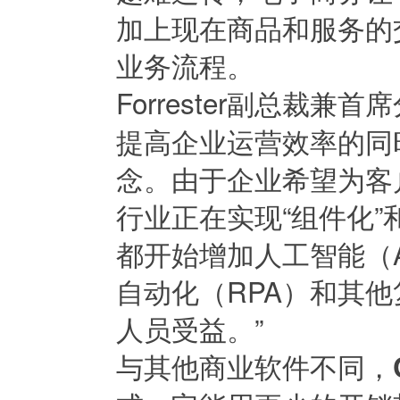
加上现在商品和服务的
业务流程。
Forrester副总裁兼首席
提高企业运营效率的同
念。由于企业希望为客
行业正在实现“组件化
都开始增加人工智能（
自动化（RPA）和其
人员受益。”
与其他商业软件不同，