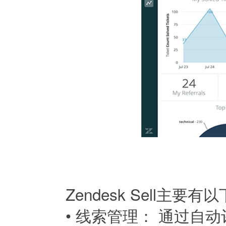
Zendesk Sell主要
•
线索管理： 通过自