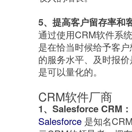
5、提高客户留存率和
通过使用CRM软件系
是在恰当时候给予客户
的服务水平、及时报价
是可以量化的。
CRM软件厂商
1、Salesforce CRM：
Salesforce
是知名CRM