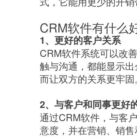
式，它能用更少的开销
CRM软件有什么
1、更好的客户关系
CRM软件系统可以改
触与沟通，都能显示出
而让双方的关系更牢固
2、与客户和同事更好
通过CRM软件，与客
意度，并在营销、销售