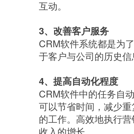
互动。
3、改善客户服务
CRM软件系统都是为
于客户与公司的历史信
4、提高自动化程度
CRM软件中的任务自
可以节省时间，减少重
的工作。高效地执行营
收入的增长。