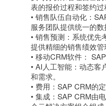
表的报价过程和签约过
•
销售队伍自动化：SA
服务团队提供统一的数
•
销售预测：系统优先
提供精细的销售绩效管
•
移动CRM软件： SA
•
AI人工智能：动态客
和需求。
•
费用：SAP CRM
•
集成：SAP CRM