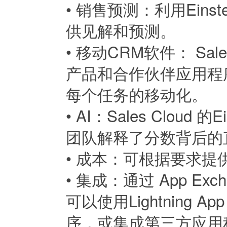
•
销售预测：利用Eins
供见解和预测。
•
移动CRM软件： Sales
产品和合作伙伴应用程
每个任务的移动化。
•
AI：Sales Cloud
团队解释了分数背后的
•
成本：可根据要求提
•
集成：通过 App E
可以使用Lightning App
序，或集成第三方应用程序。 S