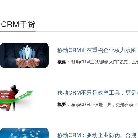
CRM干货
移动CRM正在重构企业权力版图
概要：
移动CRM正以“超级入口”姿态，
移动CRM不只是效率工具，更是
概要：
移动CRM不仅是工具，更是驱动
移动CRM：驱动企业防伪、合