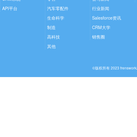
API平台
汽车零配件
行业新闻
生命科学
Salesforce资讯
制造
CRM大学
高科技
销售圈
其他
©版权所有 2023 frenswo