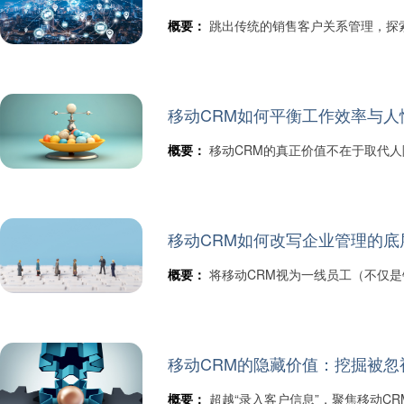
概要：
跳出传统的销售客户关系管理，探
移动CRM如何平衡工作效率与人
概要：
移动CRM的真正价值不在于取代
移动CRM如何改写企业管理的底
概要：
将移动CRM视为一线员工（不仅
移动CRM的隐藏价值：挖掘被忽
概要：
超越“录入客户信息”，聚焦移动C