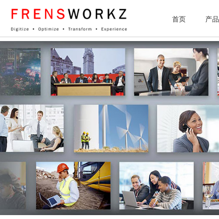
网站统计
首页
产品