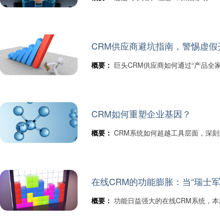
CRM供应商避坑指南，警惕虚假
概要：
巨头CRM供应商如何通过“产品全家
CRM如何重塑企业基因？
概要：
CRM系统如何超越工具层面，深
在线CRM的功能膨胀：当“瑞士军
概要：
功能日益强大的在线CRM系统，本