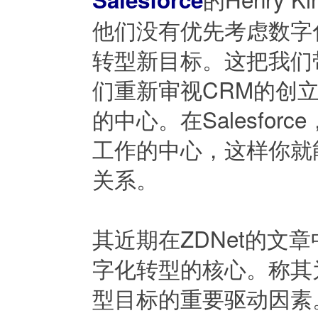
他们没有优先考虑数字
转型新目标。这把我们
们重新审视CRM的创
的中心。在Salesforc
工作的中心，这样你就
关系。
其近期在ZDNet的文
字化转型的核心。称其为
型目标的重要驱动因素