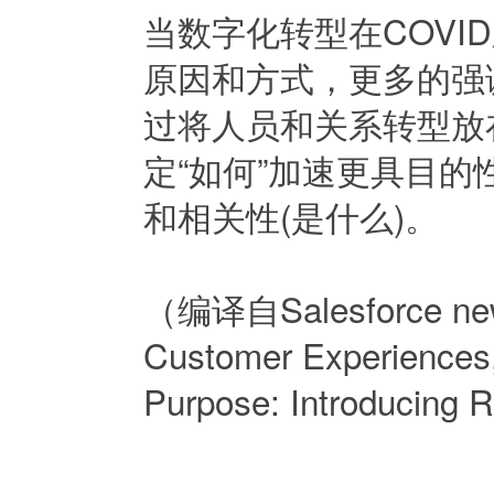
当数字化转型在COV
原因和方式，更多的强
过将人员和关系转型放
定“如何”加速更具目
和相关性(是什么)。
（编译自Salesforce news
Customer Experiences,
Purpose: Introducing 