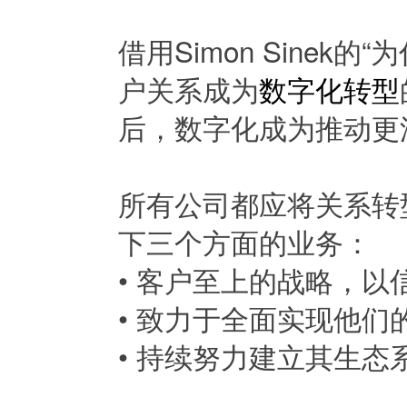
借用Simon Sine
户关系成为
数字化转型
后，数字化成为推动更
所有公司都应将关系转
下三个方面的业务：
• 客户至上的战略，
• 致力于全面实现他们
• 持续努力建立其生