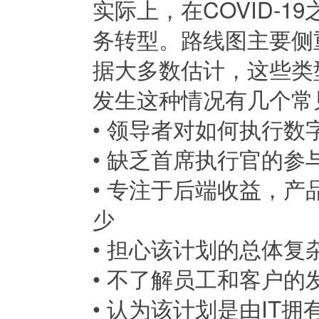
实际上，在COVID-
务转型。路线图主要侧
据大多数估计，这些类
发生这种情况有几个常
• 领导者对如何执行
• 缺乏首席执行官的参
• 专注于后端收益，
少
• 担心该计划的总体
• 不了解员工和客户的
• 认为该计划是由IT