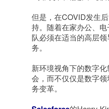
但是，在COVID发
持。随着在家办公、电
队必须在适当的高层领
务。
新环境视角下的数字化
会，而不仅仅是数字领
务变革。
的Henry 
Salesforce