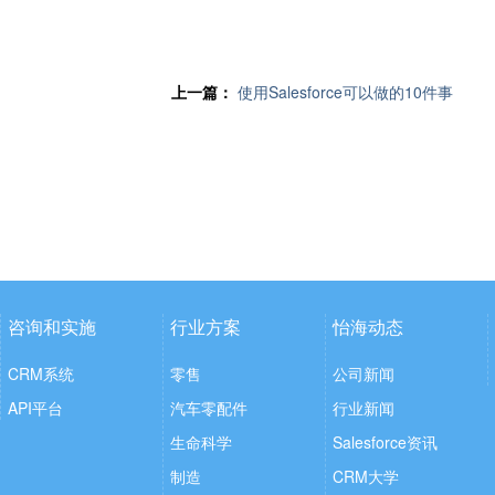
上一篇：
使用Salesforce可以做的10件事
咨询和实施
行业方案
怡海动态
CRM系统
零售
公司新闻
API平台
汽车零配件
行业新闻
生命科学
Salesforce资讯
制造
CRM大学